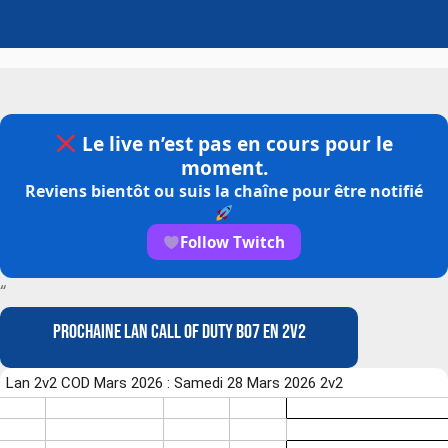
Le live n’est pas en cours pour le
moment.
Reviens bientôt ou suis la chaîne pour être notifié
Follow Twitch
“
PROCHAINE lAN CALL OF DUTY BO7 EN 2V2