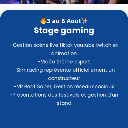
3 au 6 Aout
Stage gaming
-Gestion scène live tiktok youtube twitch et
animation
-Vidéo thème esport
-Sim racing représente officiellement un
constructeur
-VR Beat Saber, Gestion réseaux sociaux
-Présentations des festivals et gestion d’un
stand